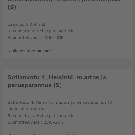
(S)
Laajuus: 5 000 m2
Rakennuttaja: Helsingin kaupunki
Suunnitteluvuosi: 2013-2018
Julkiset rakennukset
Sofiankatu 4, Helsinki, muutos ja
perusparannus (S)
Sofiankatu 4, Helsinki, muutos ja perusparannus (S)
Laajuus: 5 000 m2
Rakennuttaja: Helsingin kaupunki
Suunnitteluvuosi: 2015–2017