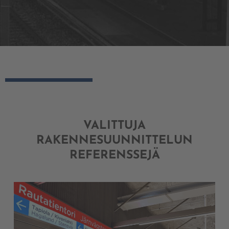
VALITTUJA
RAKENNESUUNNITTELUN
REFERENSSEJÄ