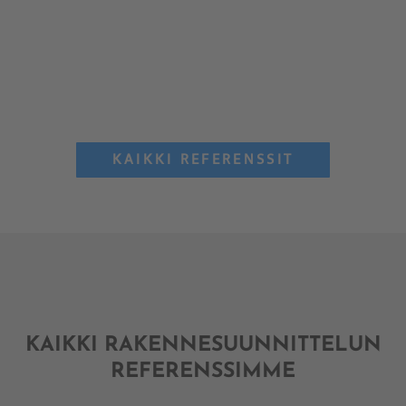
KAIKKI REFERENSSIT
KAIKKI RAKENNESUUNNITTELUN
REFERENSSIMME