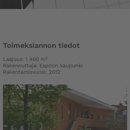
Toimeksiannon tiedot
Laajuus: 1 400 m²
Rakennuttaja: Espoon kaupunki
Rakentamisvuosi: 2012