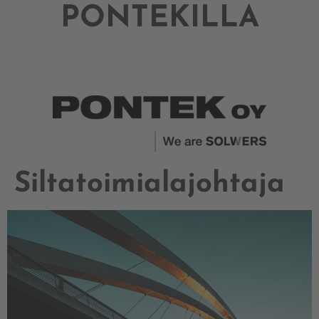
PONTEKILLA
Siltatoimialajohtaja