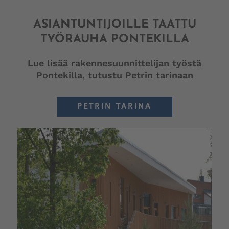
ASIANTUNTIJOILLE TAATTU
TYÖRAUHA PONTEKILLA
Lue lisää rakennesuunnittelijan työstä
Pontekilla, tutustu Petrin tarinaan
PETRIN TARINA