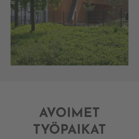
AVOIMET
TYÖPAIKAT