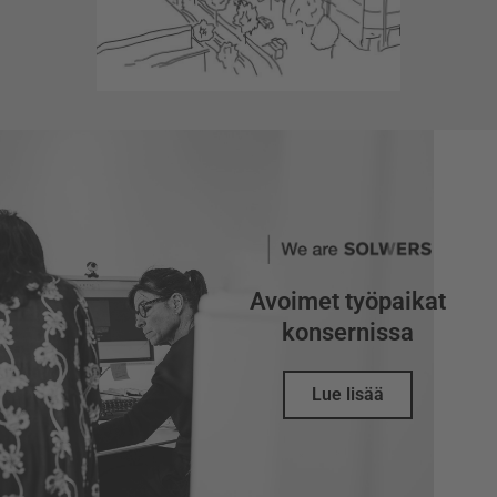
Avoimet työpaikat
konsernissa
Lue lisää