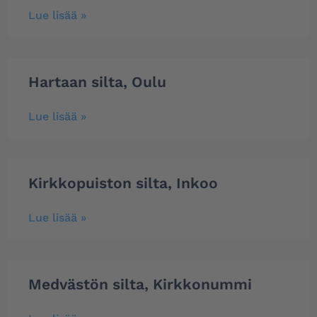
Lue lisää »
Hartaan silta, Oulu
Lue lisää »
Kirkkopuiston silta, Inkoo
Lue lisää »
Medvästön silta, Kirkkonummi