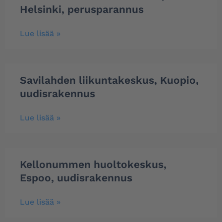
Helsinki, perusparannus
Lue lisää »
Savilahden liikuntakeskus, Kuopio,
uudisrakennus
Lue lisää »
Kellonummen huoltokeskus,
Espoo, uudisrakennus
Lue lisää »