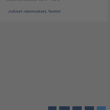
Julkiset rakennukset
,
Nostot