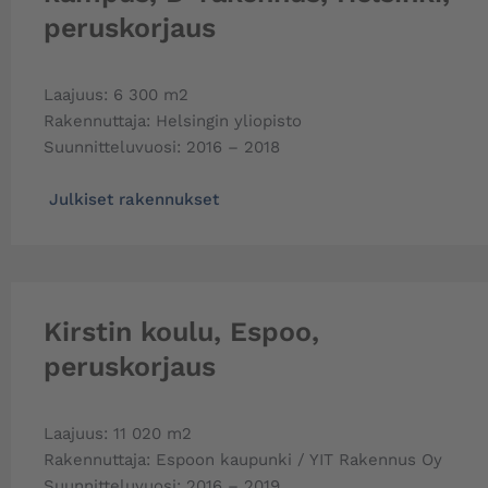
peruskorjaus
Laajuus: 6 300 m2
Rakennuttaja: Helsingin yliopisto
Suunnitteluvuosi: 2016 – 2018
Julkiset rakennukset
Kirstin koulu, Espoo,
peruskorjaus
Laajuus: 11 020 m2
Rakennuttaja: Espoon kaupunki / YIT Rakennus Oy
Suunnitteluvuosi: 2016 – 2019