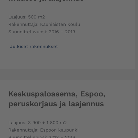
Laajuus: 500 m2
Rakennuttaja: Kauniaisten koulu
Suunnitteluvuosi: 2016 – 2019
Julkiset rakennukset
Keskuspaloasema, Espoo,
peruskorjaus ja laajennus
Laajuus: 3 900 + 1 800 m2
Rakennuttaja: Espoon kaupunki
Suunnitteluvuosi: 2013 – 2016