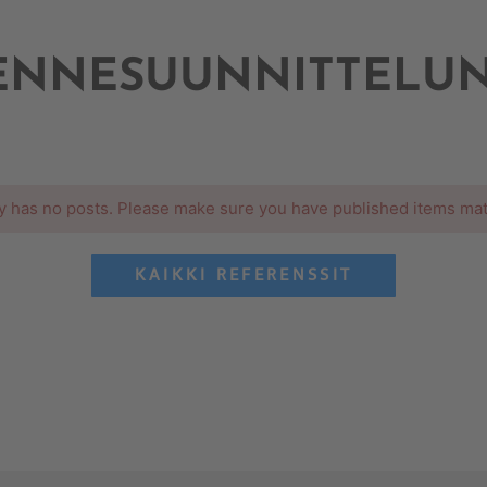
KENNESUUNNITTELUN
y has no posts. Please make sure you have published items mat
KAIKKI REFERENSSIT