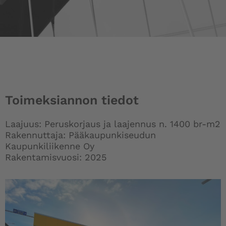
Toimeksiannon tiedot
Laajuus: Peruskorjaus ja laajennus n. 1400 br-m2
Rakennuttaja: Pääkaupunkiseudun
Kaupunkiliikenne Oy
Rakentamisvuosi: 2025