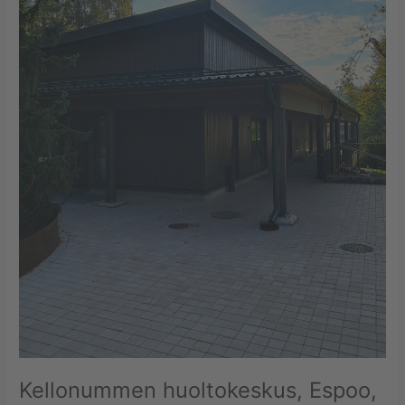
Kellonummen huoltokeskus, Espoo,